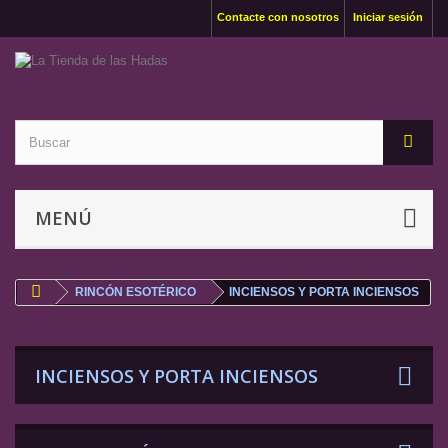
Contacte con nosotros
Iniciar sesión
MENÚ
RINCÓN ESOTÉRICO
INCIENSOS Y PORTA INCIENSOS
INCIENSOS Y PORTA INCIENSOS