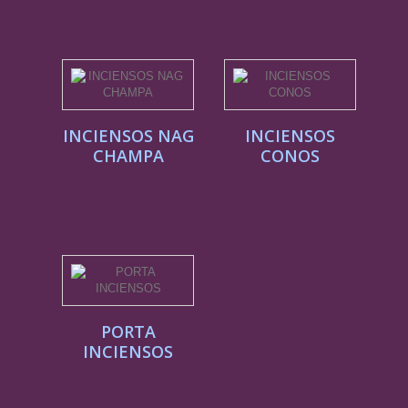
INCIENSOS NAG
INCIENSOS
CHAMPA
CONOS
PORTA
INCIENSOS