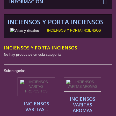
INFORMACIÓN
INCIENSOS Y PORTA INCIENSOS
INCIENSOS Y PORTA INCIENSOS
INCIENSOS Y PORTA INCIENSOS
No hay productos en esta categoría.
Subcategorías
INCIENSOS
INCIENSOS
VARITAS
VARITAS...
AROMAS