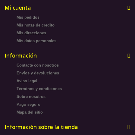
Mi cuenta
Mis pedidos
Mis notas de credito
Mis direcciones
Mis datos personales
Información
Contacte con nosotros
Envíos y devoluciones
Aviso legal
Términos y condiciones
Sobre nosotros
Pago seguro
Mapa del sitio
Información sobre la tienda