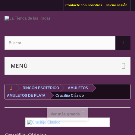
Contacte con nosotros
Iniciar sesión
MENÚ
RINCÓN ESOTÉRICO
AMULETOS
AMULETOS DE PLATA
Crucifijo Clásico
Ver más grande