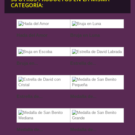
CATEGORÍA:
Hada del Amor
Bruja en Luna
Bruja en...
Estrella de...
Estrella de...
Medalla de...
Medalla de...
Medalla de...