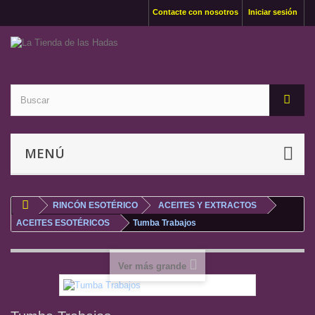
Contacte con nosotros
Iniciar sesión
MENÚ
RINCÓN ESOTÉRICO
ACEITES Y EXTRACTOS
ACEITES ESOTÉRICOS
Tumba Trabajos
Ver más grande